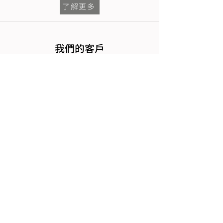
了解更多
我們的客戶