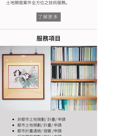
土地開發案件全方位之技術服務。
了解更多
服務項目
非都市土地規劃/ 計畫/ 申請
都市土地規劃/ 計畫/ 申請
都市計畫通檢/ 個變 /申請