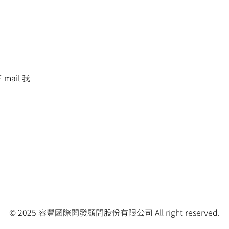
mail 我
© 2025 容豐國際開發顧問股份有限公司 All right reserved.