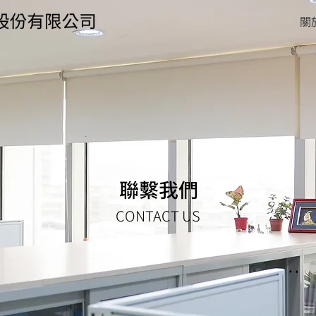
關
聯繫我們
CONTACT US